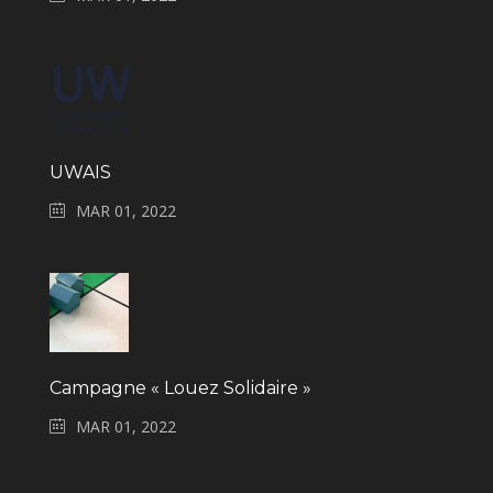
UWAIS
MAR 01, 2022
Campagne « Louez Solidaire »
MAR 01, 2022