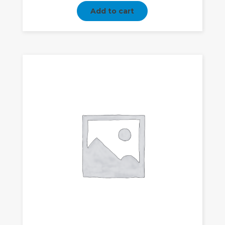
Add to cart