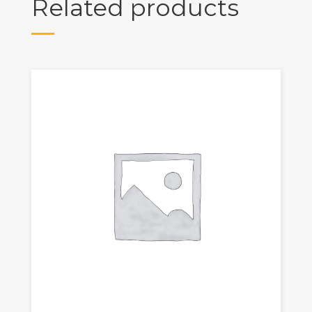
Related products