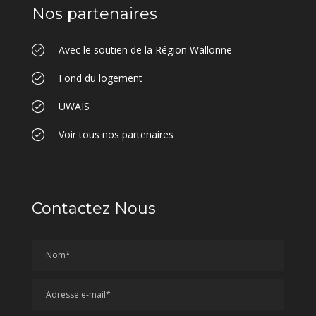
Nos partenaires
Avec le soutien de la Région Wallonne
Fond du logement
UWAIS
Voir tous nos partenaires
Contactez Nous