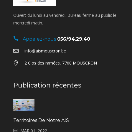
Ouvert du lundi au vendredi. Bureau fermé au public le
mercredi matin.
Appelez-nous
056/94.29.40
info@aismouscron.be
2 Clos des ramées, 7700 MOUSCRON
Publication récentes
Territoires De Notre AIS
MAR 01, 2022