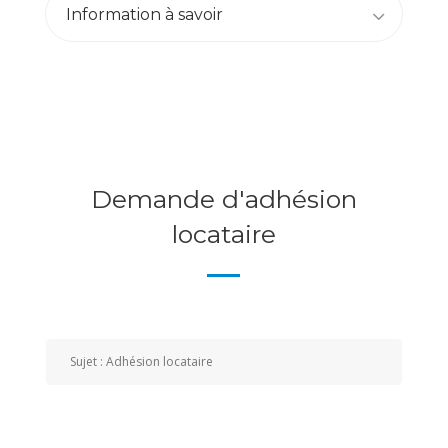
Information à savoir
Demande d'adhésion
locataire