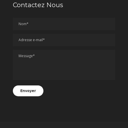
Contactez Nous