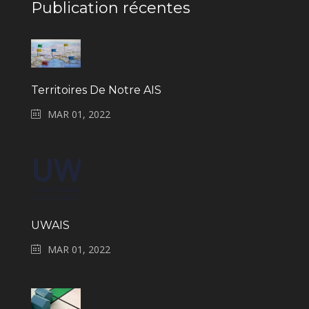
Publication récentes
Territoires De Notre AIS
MAR 01, 2022
UWAIS
MAR 01, 2022