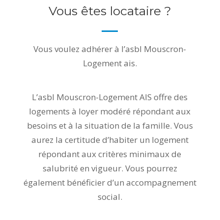
Vous êtes locataire ?
Vous voulez adhérer à l’asbl Mouscron-
Logement ais.
L’asbl Mouscron-Logement AIS offre des
logements à loyer modéré répondant aux
besoins et à la situation de la famille. Vous
aurez la certitude d’habiter un logement
répondant aux critères minimaux de
salubrité en vigueur. Vous pourrez
également bénéficier d’un accompagnement
social.