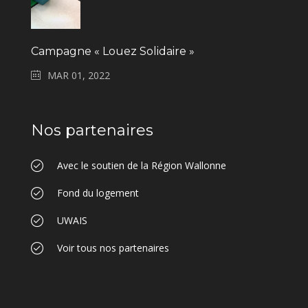
Campagne « Louez Solidaire »
MAR 01, 2022
Nos partenaires
Avec le soutien de la Région Wallonne
Fond du logement
UWAIS
Voir tous nos partenaires