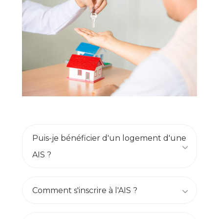
Puis-je bénéficier d'un logement d'une
AIS ?
Comment s'inscrire à l'AIS ?