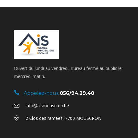
Ouvert du lundi au vendredi. Bureau fermé au public le
mercredi matin.
Appelez-nous
056/94.29.40
info@aismouscron.be
2 Clos des ramées, 7700 MOUSCRON