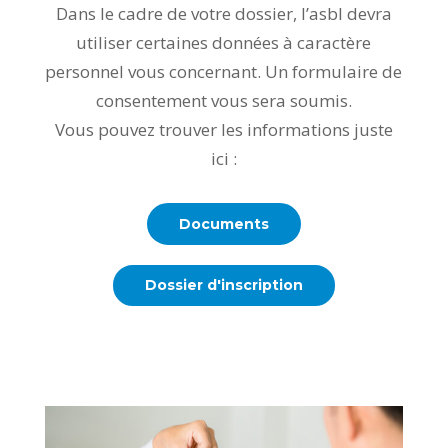
Dans le cadre de votre dossier, l’asbl devra
utiliser certaines données à caractère
personnel vous concernant. Un formulaire de
consentement vous sera soumis.
Vous pouvez trouver les informations juste
ici :
Documents
Dossier d'inscription