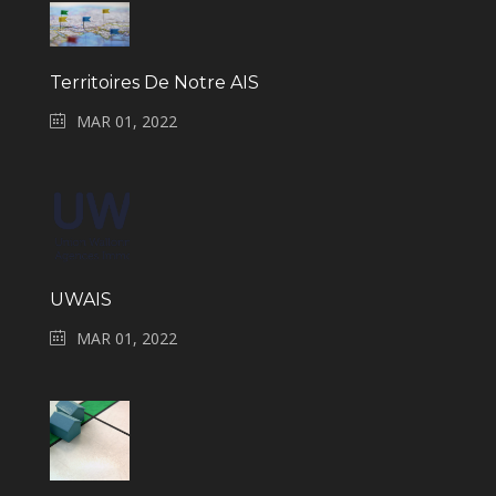
Territoires De Notre AIS
MAR 01, 2022
UWAIS
MAR 01, 2022