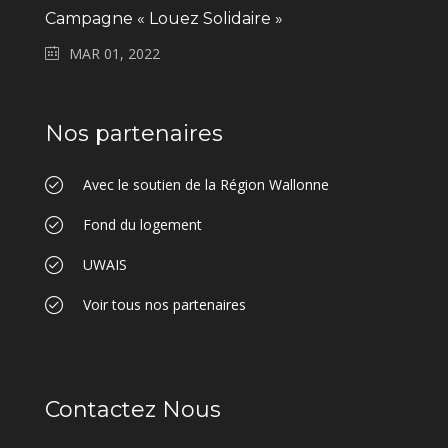
Campagne « Louez Solidaire »
MAR 01, 2022
Nos partenaires
Avec le soutien de la Région Wallonne
Fond du logement
UWAIS
Voir tous nos partenaires
Contactez Nous