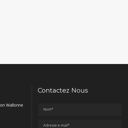
Contactez Nous
gion Wallonne