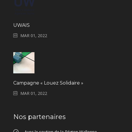
UWAIS
MAR 01, 2022
Campagne « Louez Solidaire »
MAR 01, 2022
Nos partenaires
Avec le soutien de la Région Wallonne