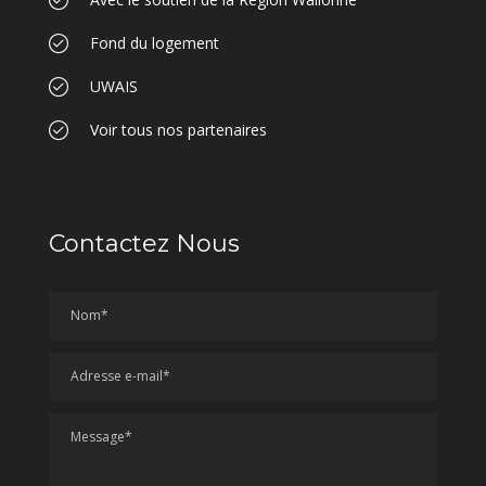
Fond du logement
UWAIS
Voir tous nos partenaires
Contactez Nous