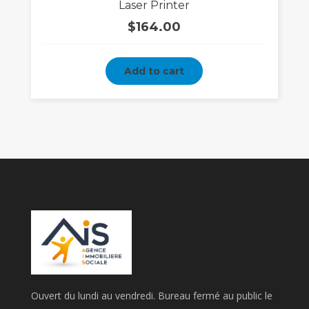
Laser Printer
$
164.00
Add to cart
Ouvert du lundi au vendredi. Bureau fermé au public le