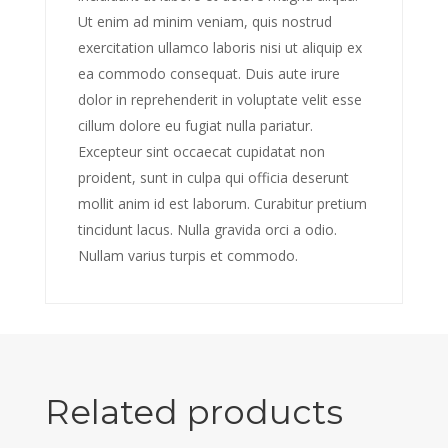
Ut enim ad minim veniam, quis nostrud
exercitation ullamco laboris nisi ut aliquip ex
ea commodo consequat. Duis aute irure
dolor in reprehenderit in voluptate velit esse
cillum dolore eu fugiat nulla pariatur.
Excepteur sint occaecat cupidatat non
proident, sunt in culpa qui officia deserunt
mollit anim id est laborum. Curabitur pretium
tincidunt lacus. Nulla gravida orci a odio.
Nullam varius turpis et commodo.
Related products