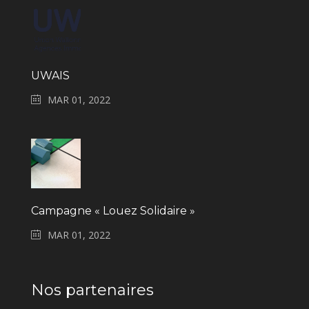
UWAIS
MAR 01, 2022
Campagne « Louez Solidaire »
MAR 01, 2022
Nos partenaires