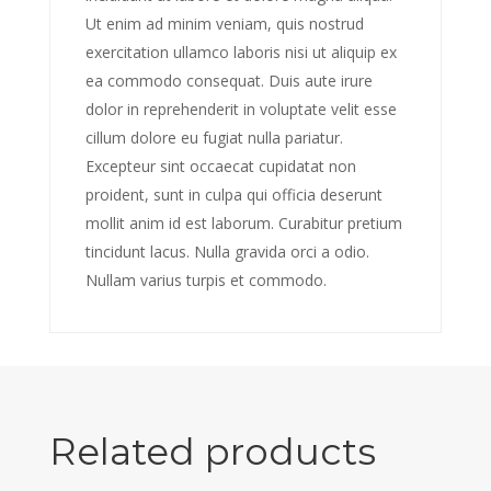
Ut enim ad minim veniam, quis nostrud
exercitation ullamco laboris nisi ut aliquip ex
ea commodo consequat. Duis aute irure
dolor in reprehenderit in voluptate velit esse
cillum dolore eu fugiat nulla pariatur.
Excepteur sint occaecat cupidatat non
proident, sunt in culpa qui officia deserunt
mollit anim id est laborum. Curabitur pretium
tincidunt lacus. Nulla gravida orci a odio.
Nullam varius turpis et commodo.
Related products