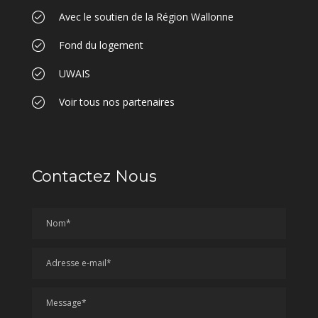
Avec le soutien de la Région Wallonne
Fond du logement
UWAIS
Voir tous nos partenaires
Contactez Nous