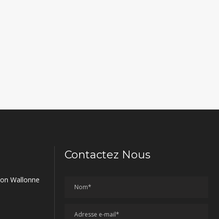
Contactez Nous
gion Wallonne