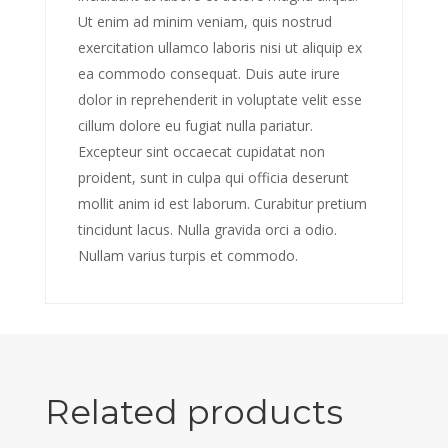
Ut enim ad minim veniam, quis nostrud
exercitation ullamco laboris nisi ut aliquip ex
ea commodo consequat. Duis aute irure
dolor in reprehenderit in voluptate velit esse
cillum dolore eu fugiat nulla pariatur.
Excepteur sint occaecat cupidatat non
proident, sunt in culpa qui officia deserunt
mollit anim id est laborum. Curabitur pretium
tincidunt lacus. Nulla gravida orci a odio.
Nullam varius turpis et commodo.
Related products