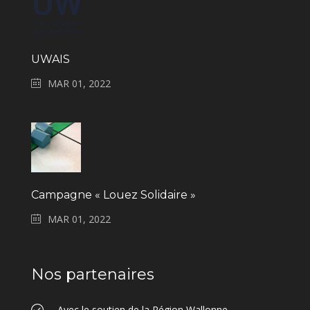
UWAIS
MAR 01, 2022
Campagne « Louez Solidaire »
MAR 01, 2022
Nos partenaires
Avec le soutien de la Région Wallonne