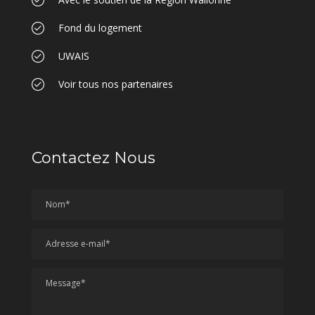
Fond du logement
UWAIS
Voir tous nos partenaires
Contactez Nous