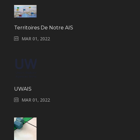
Territoires De Notre AIS
MAR 01, 2022
UWAIS
MAR 01, 2022