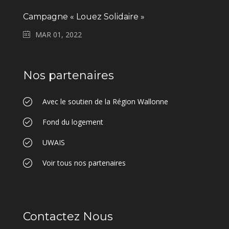
Campagne « Louez Solidaire »
MAR 01, 2022
Nos partenaires
Avec le soutien de la Région Wallonne
Fond du logement
UWAIS
Voir tous nos partenaires
Contactez Nous