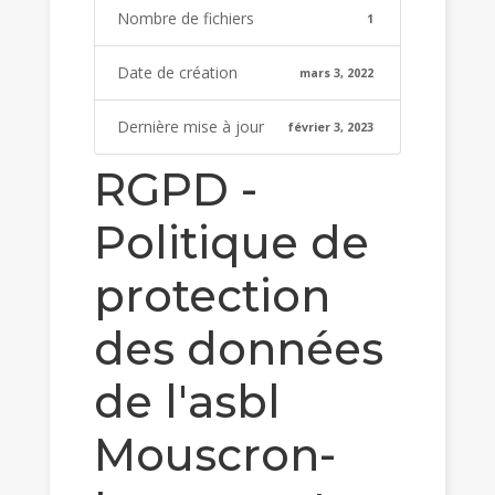
Nombre de fichiers
1
Date de création
mars 3, 2022
Dernière mise à jour
février 3, 2023
RGPD -
Politique de
protection
des données
de l'asbl
Mouscron-