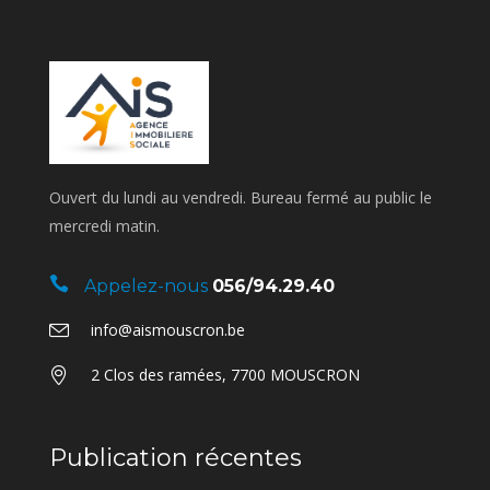
Ouvert du lundi au vendredi. Bureau fermé au public le
mercredi matin.
Appelez-nous
056/94.29.40
info@aismouscron.be
2 Clos des ramées, 7700 MOUSCRON
Publication récentes