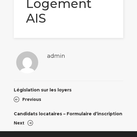
Logement
AIS
admin
Législation sur les loyers
Previous
Candidats locataires – Formulaire d’inscription
Next