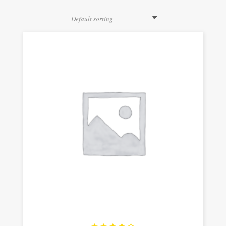
Default sorting