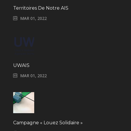
Territoires De Notre AIS
MAR 01, 2022
UWAIS
MAR 01, 2022
Campagne « Louez Solidaire »