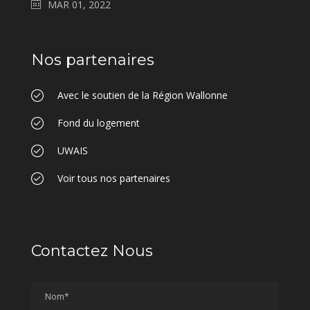
MAR 01, 2022
Nos partenaires
Avec le soutien de la Région Wallonne
Fond du logement
UWAIS
Voir tous nos partenaires
Contactez Nous