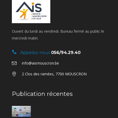
Ouvert du lundi au vendredi. Bureau fermé au public le
mercredi matin.
Appelez-nous
056/94.29.40
info@aismouscron.be
2 Clos des ramées, 7700 MOUSCRON
Publication récentes