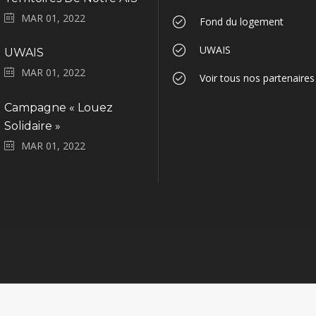
MAR 01, 2022
Fond du logement
UWAIS
UWAIS
MAR 01, 2022
Voir tous nos partenaires
Campagne « Louez
Solidaire »
MAR 01, 2022